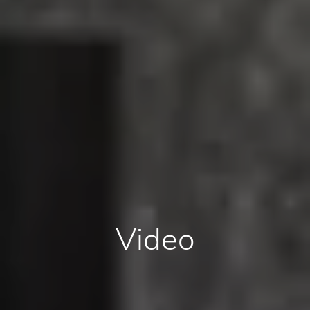
Video