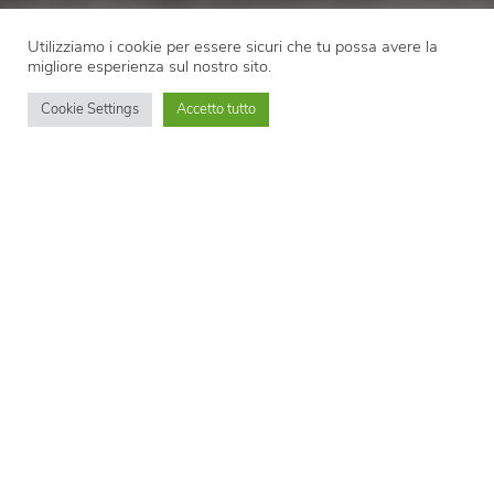
Utilizziamo i cookie per essere sicuri che tu possa avere la
migliore esperienza sul nostro sito.
Cookie Settings
Accetto tutto