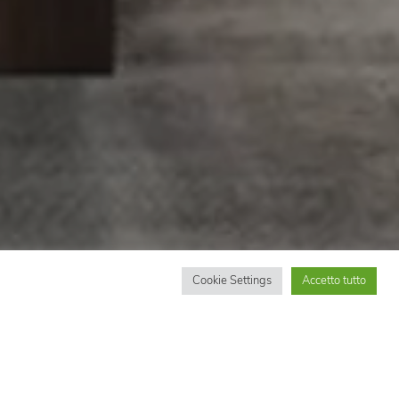
Cookie Settings
Accetto tutto