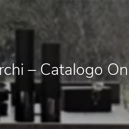
chi – Catalogo On