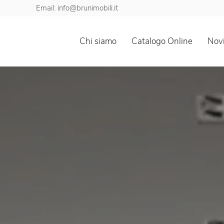
Email: info@brunimobili.it
Chi siamo
Catalogo Online
Novi