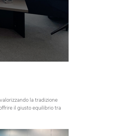
valorizzando la tradizione
rire il giusto equilibrio tra