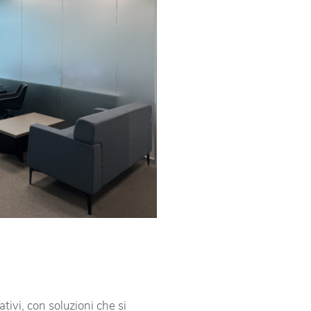
tivi, con soluzioni che si