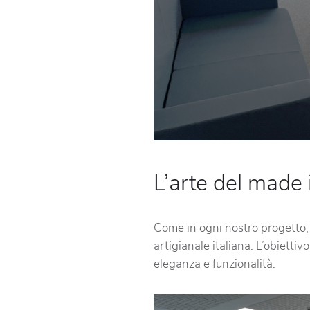
L’arte del made i
Come in ogni nostro progetto, 
artigianale italiana. L’obiettiv
eleganza e funzionalità.