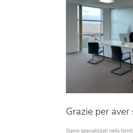
Grazie per aver 
Siamo specializzati nella forni