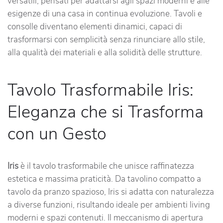
versatili, pensati per adattarsi agli spazi moderni e alle
esigenze di una casa in continua evoluzione. Tavoli e
consolle diventano elementi dinamici, capaci di
trasformarsi con semplicità senza rinunciare allo stile,
alla qualità dei materiali e alla solidità delle strutture.
Tavolo Trasformabile Iris:
Eleganza che si Trasforma
con un Gesto
Iris
è il tavolo trasformabile che unisce raffinatezza
estetica e massima praticità. Da tavolino compatto a
tavolo da pranzo spazioso, Iris si adatta con naturalezza
a diverse funzioni, risultando ideale per ambienti living
moderni e spazi contenuti. Il meccanismo di apertura