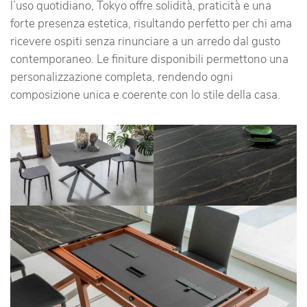
l’uso quotidiano, Tokyo offre solidità, praticità e una
forte presenza estetica, risultando perfetto per chi ama
ricevere ospiti senza rinunciare a un arredo dal gusto
contemporaneo. Le finiture disponibili permettono una
personalizzazione completa, rendendo ogni
composizione unica e coerente con lo stile della casa.