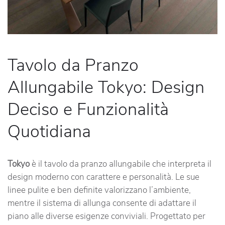
Tavolo da Pranzo
Allungabile Tokyo: Design
Deciso e Funzionalità
Quotidiana
Tokyo
è il tavolo da pranzo allungabile che interpreta il
design moderno con carattere e personalità. Le sue
linee pulite e ben definite valorizzano l’ambiente,
mentre il sistema di allunga consente di adattare il
piano alle diverse esigenze conviviali. Progettato per