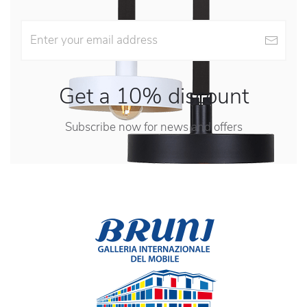
Get a 10% discount
Subscribe now for news and offers