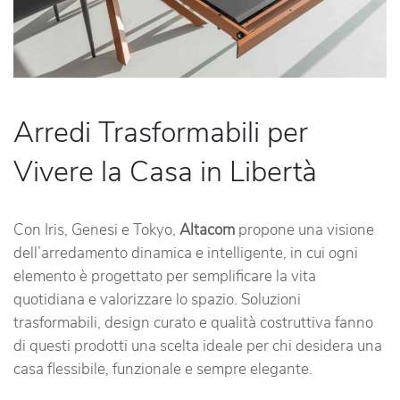
Arredi Trasformabili per
Vivere la Casa in Libertà
Con Iris, Genesi e Tokyo,
Altacom
propone una visione
dell’arredamento dinamica e intelligente, in cui ogni
elemento è progettato per semplificare la vita
quotidiana e valorizzare lo spazio. Soluzioni
trasformabili, design curato e qualità costruttiva fanno
di questi prodotti una scelta ideale per chi desidera una
casa flessibile, funzionale e sempre elegante.