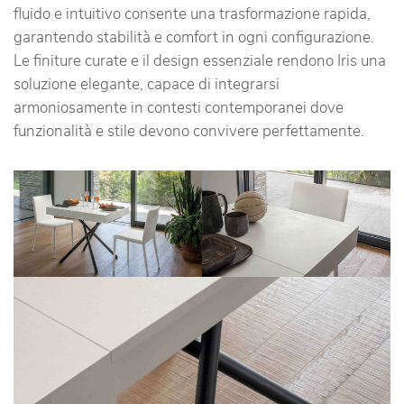
fluido e intuitivo consente una trasformazione rapida,
garantendo stabilità e comfort in ogni configurazione.
Le finiture curate e il design essenziale rendono Iris una
soluzione elegante, capace di integrarsi
armoniosamente in contesti contemporanei dove
funzionalità e stile devono convivere perfettamente.