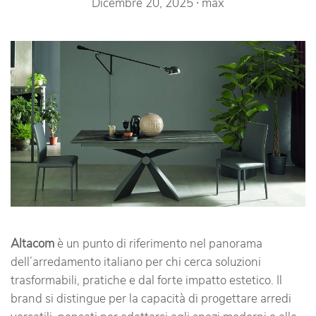
Dicembre 20, 2025
∙
max
Altacom
è un punto di riferimento nel panorama
dell’arredamento italiano per chi cerca soluzioni
trasformabili, pratiche e dal forte impatto estetico. Il
brand si distingue per la capacità di progettare arredi