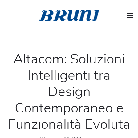
Altacom: Soluzioni
Intelligenti tra
Design
Contemporaneo e
Funzionalità Evoluta