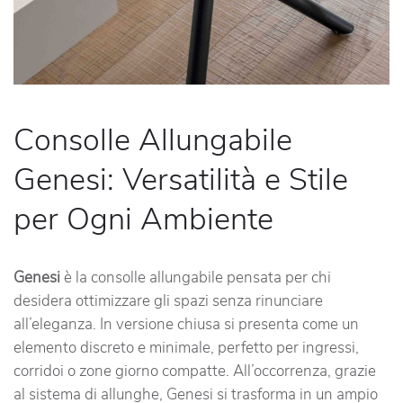
Consolle Allungabile
Genesi: Versatilità e Stile
per Ogni Ambiente
Genesi
è la consolle allungabile pensata per chi
desidera ottimizzare gli spazi senza rinunciare
all’eleganza. In versione chiusa si presenta come un
elemento discreto e minimale, perfetto per ingressi,
corridoi o zone giorno compatte. All’occorrenza, grazie
al sistema di allunghe, Genesi si trasforma in un ampio